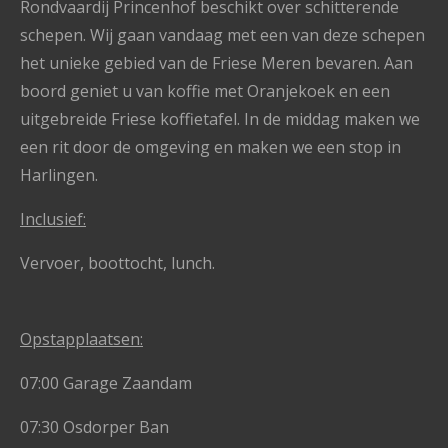
Rondvaardij Princenhof beschikt over schitterende
schepen. Wij gaan vandaag met een van deze schepen
het unieke gebied van de Friese Meren bevaren. Aan
boord geniet u van koffie met Oranjekoek en een
uitgebreide Friese koffietafel. In de middag maken we
een rit door de omgeving en maken we een stop in
Harlingen.
Inclusief:
Vervoer, boottocht, lunch.
Opstapplaatsen:
07:00 Garage Zaandam
07:30 Osdorper Ban