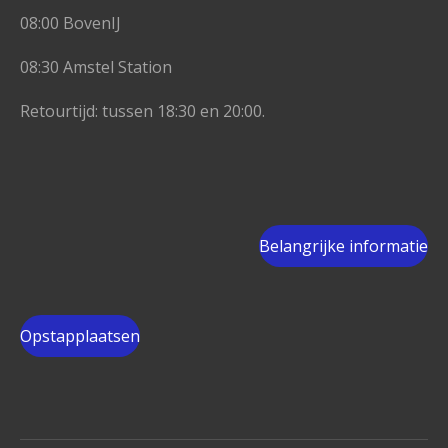
08:00 BovenIJ
08:30 Amstel Station
Retourtijd: tussen 18:30 en 20:00.
Belangrijke informatie
Opstapplaatsen