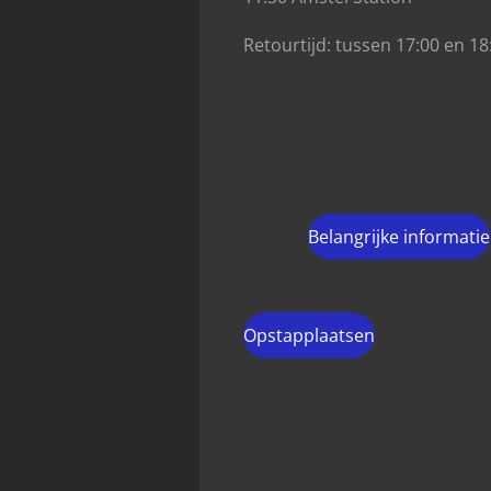
Retourtijd: tussen 17:00 en 18
Belangrijke informatie
Opstapplaatsen