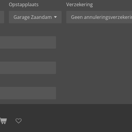
Opstapplaats
Verzekering