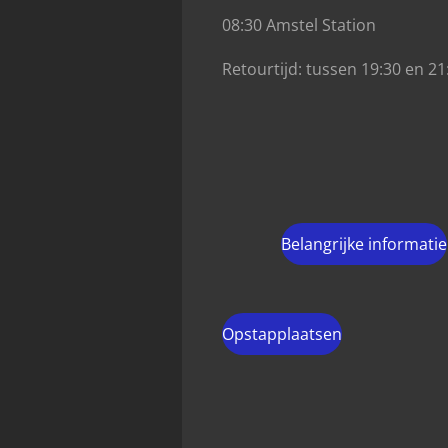
08:30 Amstel Station
Retourtijd: tussen 19:30 en 21
Belangrijke informatie
Opstapplaatsen