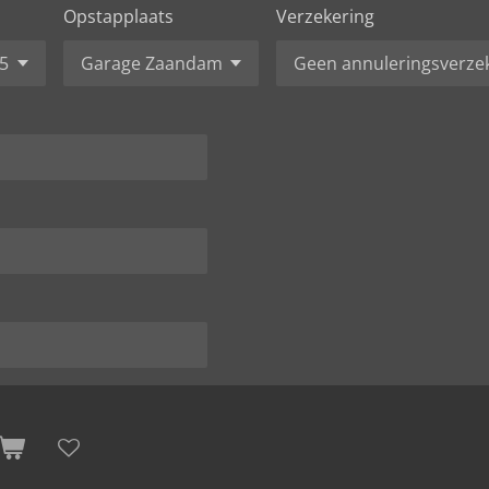
Opstapplaats
Verzekering