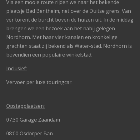
Via een mooie route rijden we naar het bekende
plaatsje Bad Bentheim, net over de Duitse grens. Van
ver torent de burcht boven de huizen uit. In de middag
brengen we een bezoek aan het nabij gelegen
Nordhorn. Met haar vier kanalen en kronkelige
grachten staat zij bekend als Water-stad. Nordhorn is
bovendien een populaire winkelstad.
Inclusief:
Vervoer per luxe touringcar.
Opstapplaatsen:
07:30 Garage Zaandam
08:00 Osdorper Ban