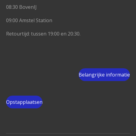
08:30 BovenIJ
09:00 Amstel Station
Retourtijd: tussen 19:00 en 20:30.
Belangrijke informatie
Opstapplaatsen