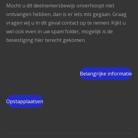
Mocht u dit deelnemersbewijs onverhoopt niet
ontvangen hebben, dan is er iets mis gegaan. Graag
vragen wij u in dit geval contact op te nemen. Kijkt u
wel ook even in uw spam folder, mogelijk is de
bevestiging hier terecht gekomen.
Belangrijke informatie
Opstapplaatsen