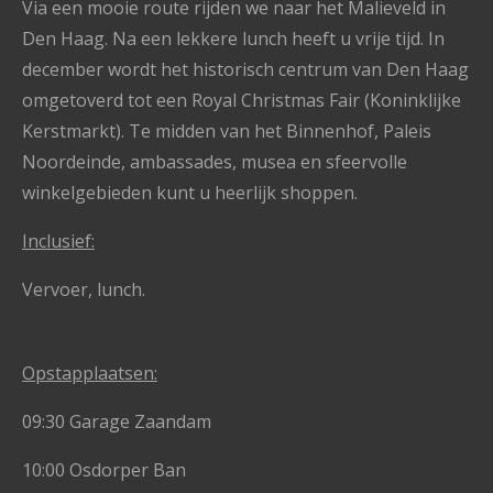
Via een mooie route rijden we naar het Malieveld in
Den Haag. Na een lekkere lunch heeft u vrije tijd. In
december wordt het historisch centrum van Den Haag
omgetoverd tot een Royal Christmas Fair (Koninklijke
Kerstmarkt). Te midden van het Binnenhof, Paleis
Noordeinde, ambassades, musea en sfeervolle
winkelgebieden kunt u heerlijk shoppen.
Inclusief:
Vervoer, lunch.
Opstapplaatsen:
09:30 Garage Zaandam
10:00 Osdorper Ban