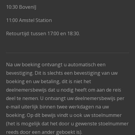
10:30 BovenIJ
11:00 Amstel Station
Retourtijd: tussen 17:00 en 18:30.
Na uw boeking ontvangt u automatisch een
bevestiging. Dit is slechts een bevestiging van uw
boeking en uw betaling, dit is niet het
deelnemersbewijs dat u nodig heeft om aan de reis
deel te nemen. U ontvangt uw deelnemersbewijs per
e-mail uiterlijk binnen twee werkdagen na uw
boeking. Op dít bewijs vindt u ook uw stoelnummer
(het is mogelijk dat het door u gewenste stoelnummer
reeds door een ander geboekt is).